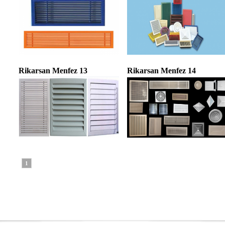
Rikarsan Menfez 13
Rikarsan Menfez 14
1