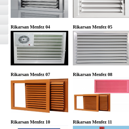
Rikarsan Menfez 04
Rikarsan Menfez 05
Rikarsan Menfez 07
Rikarsan Menfez 08
Rikarsan Menfez 10
Rikarsan Menfez 11